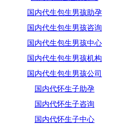
国内代生包生男孩助孕
国内代生包生男孩咨询
国内代生包生男孩中心
国内代生包生男孩机构
国内代生包生男孩公司
国内代怀生子助孕
国内代怀生子咨询
国内代怀生子中心