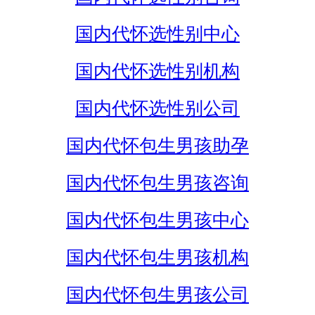
国内代怀选性别中心
国内代怀选性别机构
国内代怀选性别公司
国内代怀包生男孩助孕
国内代怀包生男孩咨询
国内代怀包生男孩中心
国内代怀包生男孩机构
国内代怀包生男孩公司