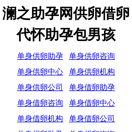
澜之助孕网供卵借卵
代怀助孕包男孩
单身供卵助孕
单身供卵咨询
单身供卵中心
单身供卵机构
单身供卵公司
单身借卵助孕
单身借卵咨询
单身借卵中心
单身借卵机构
单身借卵公司