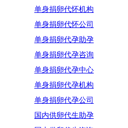
单身捐卵代怀机构
单身捐卵代怀公司
单身捐卵代孕助孕
单身捐卵代孕咨询
单身捐卵代孕中心
单身捐卵代孕机构
单身捐卵代孕公司
国内供卵代生助孕