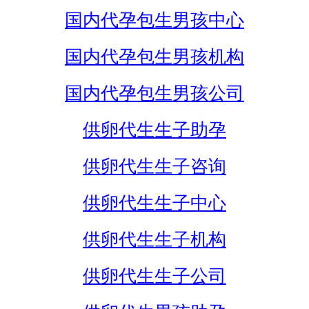
国内代孕包生男孩中心
国内代孕包生男孩机构
国内代孕包生男孩公司
供卵代生生子助孕
供卵代生生子咨询
供卵代生生子中心
供卵代生生子机构
供卵代生生子公司