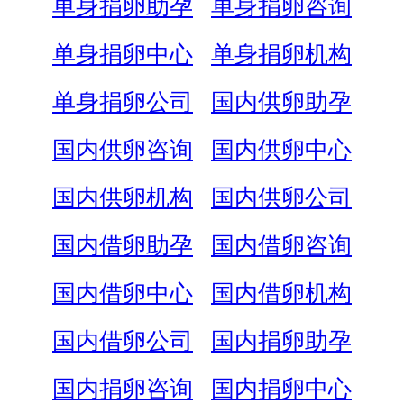
单身捐卵助孕
单身捐卵咨询
单身捐卵中心
单身捐卵机构
单身捐卵公司
国内供卵助孕
国内供卵咨询
国内供卵中心
国内供卵机构
国内供卵公司
国内借卵助孕
国内借卵咨询
国内借卵中心
国内借卵机构
国内借卵公司
国内捐卵助孕
国内捐卵咨询
国内捐卵中心