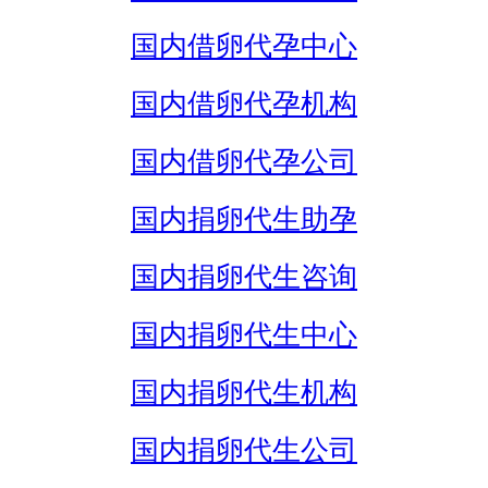
国内借卵代孕中心
国内借卵代孕机构
国内借卵代孕公司
国内捐卵代生助孕
国内捐卵代生咨询
国内捐卵代生中心
国内捐卵代生机构
国内捐卵代生公司