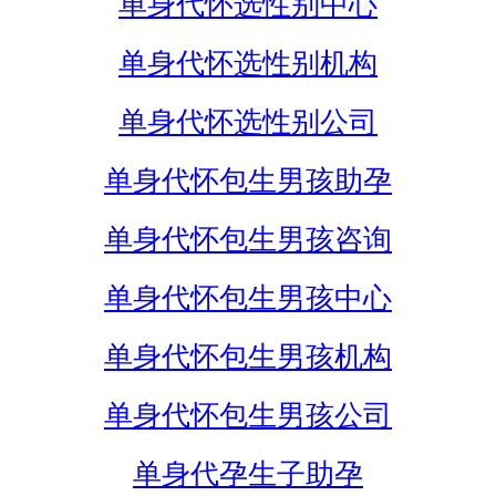
单身代怀选性别中心
单身代怀选性别机构
单身代怀选性别公司
单身代怀包生男孩助孕
单身代怀包生男孩咨询
单身代怀包生男孩中心
单身代怀包生男孩机构
单身代怀包生男孩公司
单身代孕生子助孕