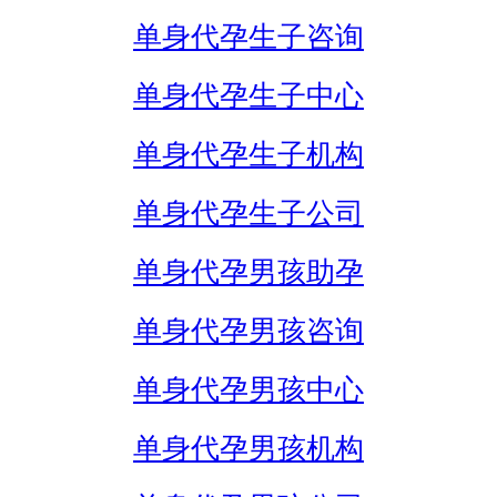
单身代孕生子咨询
单身代孕生子中心
单身代孕生子机构
单身代孕生子公司
单身代孕男孩助孕
单身代孕男孩咨询
单身代孕男孩中心
单身代孕男孩机构