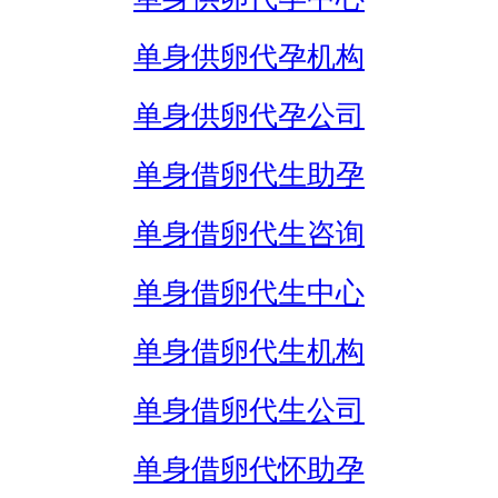
单身供卵代孕机构
单身供卵代孕公司
单身借卵代生助孕
单身借卵代生咨询
单身借卵代生中心
单身借卵代生机构
单身借卵代生公司
单身借卵代怀助孕