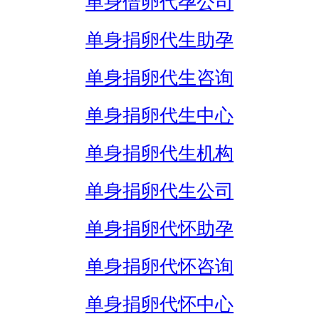
单身借卵代孕公司
单身捐卵代生助孕
单身捐卵代生咨询
单身捐卵代生中心
单身捐卵代生机构
单身捐卵代生公司
单身捐卵代怀助孕
单身捐卵代怀咨询
单身捐卵代怀中心