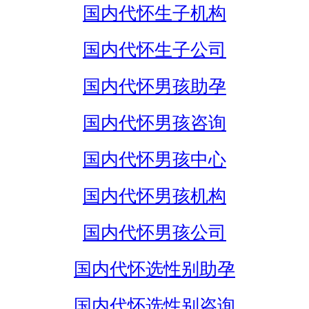
国内代怀生子机构
国内代怀生子公司
国内代怀男孩助孕
国内代怀男孩咨询
国内代怀男孩中心
国内代怀男孩机构
国内代怀男孩公司
国内代怀选性别助孕
国内代怀选性别咨询