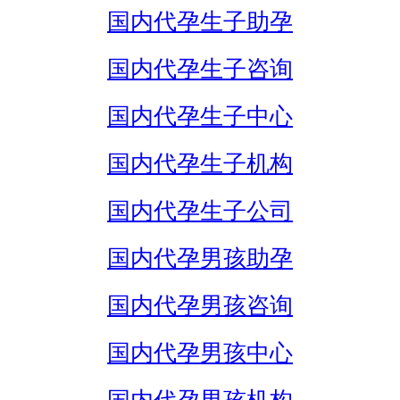
国内代孕生子助孕
国内代孕生子咨询
国内代孕生子中心
国内代孕生子机构
国内代孕生子公司
国内代孕男孩助孕
国内代孕男孩咨询
国内代孕男孩中心