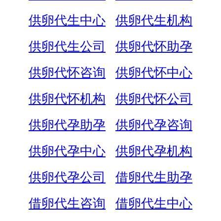
供卵代生中心
供卵代生机构
供卵代生公司
供卵代怀助孕
供卵代怀咨询
供卵代怀中心
供卵代怀机构
供卵代怀公司
供卵代孕助孕
供卵代孕咨询
供卵代孕中心
供卵代孕机构
供卵代孕公司
借卵代生助孕
借卵代生咨询
借卵代生中心