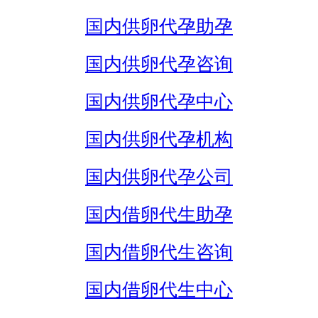
国内供卵代孕助孕
国内供卵代孕咨询
国内供卵代孕中心
国内供卵代孕机构
国内供卵代孕公司
国内借卵代生助孕
国内借卵代生咨询
国内借卵代生中心