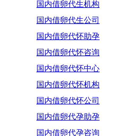
国内借卵代生机构
国内借卵代生公司
国内借卵代怀助孕
国内借卵代怀咨询
国内借卵代怀中心
国内借卵代怀机构
国内借卵代怀公司
国内借卵代孕助孕
国内借卵代孕咨询