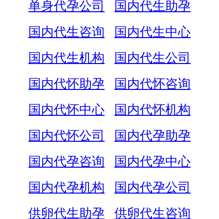
单身代孕公司
国内代生助孕
国内代生咨询
国内代生中心
国内代生机构
国内代生公司
国内代怀助孕
国内代怀咨询
国内代怀中心
国内代怀机构
国内代怀公司
国内代孕助孕
国内代孕咨询
国内代孕中心
国内代孕机构
国内代孕公司
供卵代生助孕
供卵代生咨询