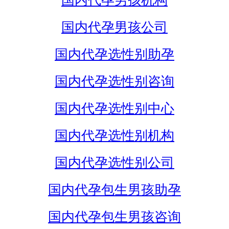
国内代孕男孩机构
国内代孕男孩公司
国内代孕选性别助孕
国内代孕选性别咨询
国内代孕选性别中心
国内代孕选性别机构
国内代孕选性别公司
国内代孕包生男孩助孕
国内代孕包生男孩咨询