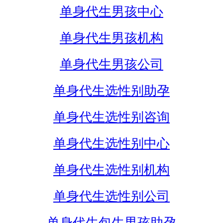
单身代生男孩中心
单身代生男孩机构
单身代生男孩公司
单身代生选性别助孕
单身代生选性别咨询
单身代生选性别中心
单身代生选性别机构
单身代生选性别公司
单身代生包生男孩助孕