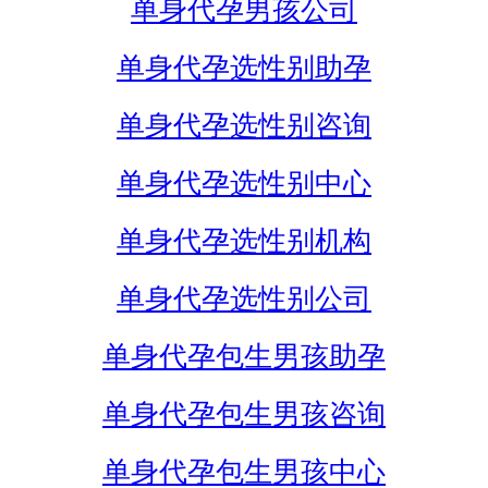
单身代孕男孩公司
单身代孕选性别助孕
单身代孕选性别咨询
单身代孕选性别中心
单身代孕选性别机构
单身代孕选性别公司
单身代孕包生男孩助孕
单身代孕包生男孩咨询
单身代孕包生男孩中心