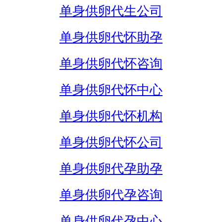
单身供卵代生公司
单身供卵代怀助孕
单身供卵代怀咨询
单身供卵代怀中心
单身供卵代怀机构
单身供卵代怀公司
单身供卵代孕助孕
单身供卵代孕咨询
单身供卵代孕中心