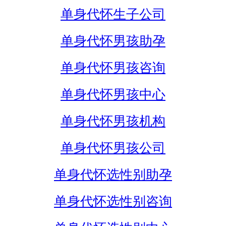
单身代怀生子公司
单身代怀男孩助孕
单身代怀男孩咨询
单身代怀男孩中心
单身代怀男孩机构
单身代怀男孩公司
单身代怀选性别助孕
单身代怀选性别咨询