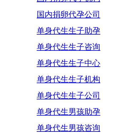
国内捐卵代孕公司
单身代生生子助孕
单身代生生子咨询
单身代生生子中心
单身代生生子机构
单身代生生子公司
单身代生男孩助孕
单身代生男孩咨询