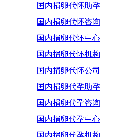
国内捐卵代怀助孕
国内捐卵代怀咨询
国内捐卵代怀中心
国内捐卵代怀机构
国内捐卵代怀公司
国内捐卵代孕助孕
国内捐卵代孕咨询
国内捐卵代孕中心
国内捐卵代孕机构