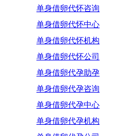
单身借卵代怀咨询
单身借卵代怀中心
单身借卵代怀机构
单身借卵代怀公司
单身借卵代孕助孕
单身借卵代孕咨询
单身借卵代孕中心
单身借卵代孕机构