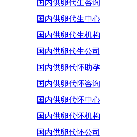
国内供卵代生咨询
国内供卵代生中心
国内供卵代生机构
国内供卵代生公司
国内供卵代怀助孕
国内供卵代怀咨询
国内供卵代怀中心
国内供卵代怀机构
国内供卵代怀公司