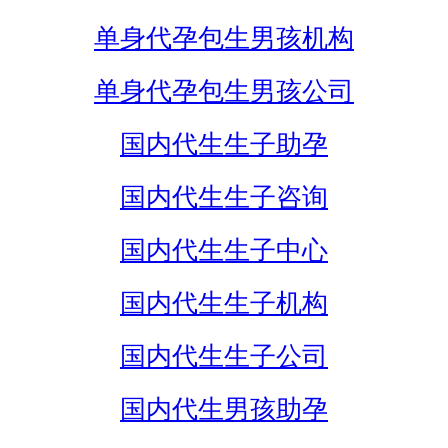
单身代孕包生男孩机构
单身代孕包生男孩公司
国内代生生子助孕
国内代生生子咨询
国内代生生子中心
国内代生生子机构
国内代生生子公司
国内代生男孩助孕