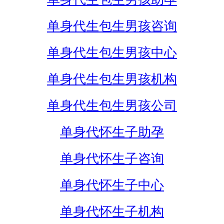
单身代生包生男孩咨询
单身代生包生男孩中心
单身代生包生男孩机构
单身代生包生男孩公司
单身代怀生子助孕
单身代怀生子咨询
单身代怀生子中心
单身代怀生子机构