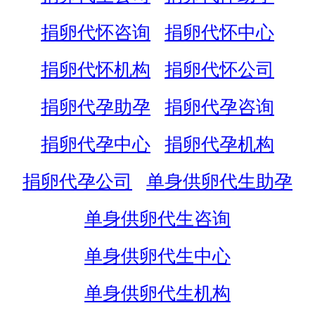
捐卵代怀咨询
捐卵代怀中心
捐卵代怀机构
捐卵代怀公司
捐卵代孕助孕
捐卵代孕咨询
捐卵代孕中心
捐卵代孕机构
捐卵代孕公司
单身供卵代生助孕
单身供卵代生咨询
单身供卵代生中心
单身供卵代生机构