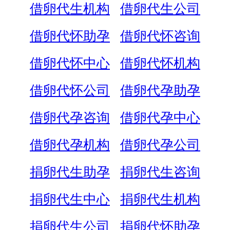
借卵代生机构
借卵代生公司
借卵代怀助孕
借卵代怀咨询
借卵代怀中心
借卵代怀机构
借卵代怀公司
借卵代孕助孕
借卵代孕咨询
借卵代孕中心
借卵代孕机构
借卵代孕公司
捐卵代生助孕
捐卵代生咨询
捐卵代生中心
捐卵代生机构
捐卵代生公司
捐卵代怀助孕