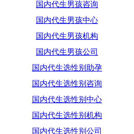
国内代生男孩咨询
国内代生男孩中心
国内代生男孩机构
国内代生男孩公司
国内代生选性别助孕
国内代生选性别咨询
国内代生选性别中心
国内代生选性别机构
国内代生选性别公司